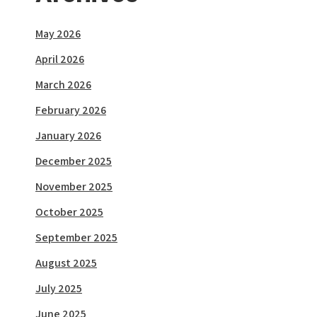
May 2026
April 2026
March 2026
February 2026
January 2026
December 2025
November 2025
October 2025
September 2025
August 2025
July 2025
June 2025