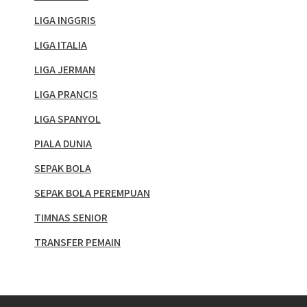
LIGA INGGRIS
LIGA ITALIA
LIGA JERMAN
LIGA PRANCIS
LIGA SPANYOL
PIALA DUNIA
SEPAK BOLA
SEPAK BOLA PEREMPUAN
TIMNAS SENIOR
TRANSFER PEMAIN