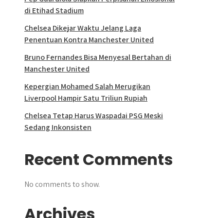
di Etihad Stadium
Chelsea Dikejar Waktu Jelang Laga
Penentuan Kontra Manchester United
Bruno Fernandes Bisa Menyesal Bertahan di
Manchester United
Kepergian Mohamed Salah Merugikan
Liverpool Hampir Satu Triliun Rupiah
Chelsea Tetap Harus Waspadai PSG Meski
Sedang Inkonsisten
Recent Comments
No comments to show.
Archives