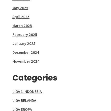
May 2025
April 2025
March 2025
February 2025
January 2025
December 2024
November 2024
Categories
LIGA 1 INDONESIA
LIGA BELANDA
LIGA EROPA