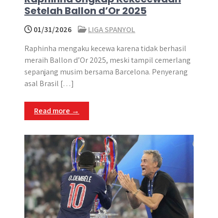
Setelah Ballon d’Or 2025
01/31/2026
LIGA SPANYOL
Raphinha mengaku kecewa karena tidak berhasil
meraih Ballon d’Or 2025, meski tampil cemerlang
sepanjang musim bersama Barcelona. Penyerang
asal Brasil […]
Read more →