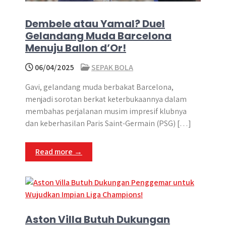
Dembele atau Yamal? Duel
Gelandang Muda Barcelona
Menuju Ballon d’Or!
06/04/2025
SEPAK BOLA
Gavi, gelandang muda berbakat Barcelona,
menjadi sorotan berkat keterbukaannya dalam
membahas perjalanan musim impresif klubnya
dan keberhasilan Paris Saint-Germain (PSG) […]
Read more →
Aston Villa Butuh Dukungan