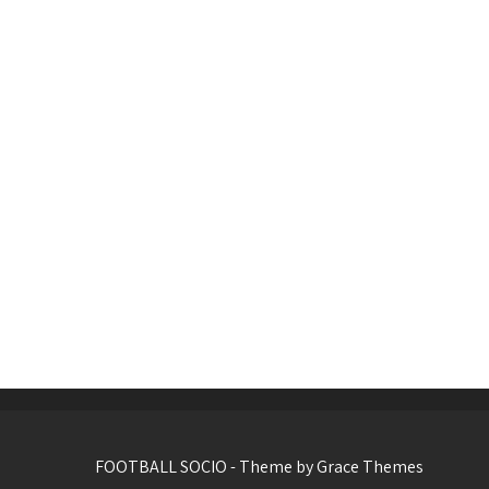
FOOTBALL SOCIO - Theme by Grace Themes