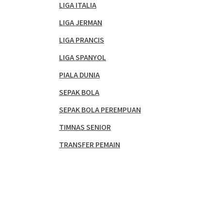
LIGA ITALIA
LIGA JERMAN
LIGA PRANCIS
LIGA SPANYOL
PIALA DUNIA
SEPAK BOLA
SEPAK BOLA PEREMPUAN
TIMNAS SENIOR
TRANSFER PEMAIN