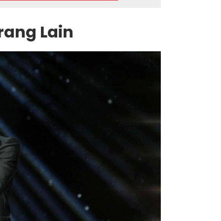
rang Lain