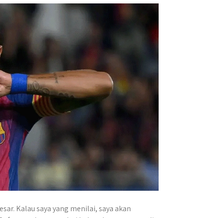
esar. Kalau saya yang menilai, saya akan