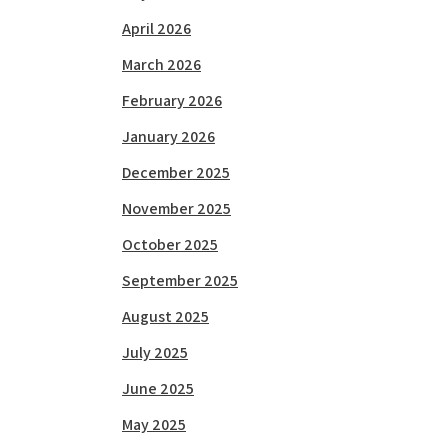
April 2026
March 2026
February 2026
January 2026
December 2025
November 2025
October 2025
September 2025
August 2025
July 2025
June 2025
May 2025