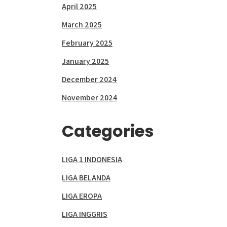
April 2025
March 2025
February 2025
January 2025
December 2024
November 2024
Categories
LIGA 1 INDONESIA
LIGA BELANDA
LIGA EROPA
LIGA INGGRIS