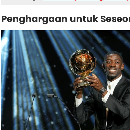
Penghargaan untuk Seseo