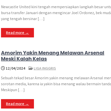
​Newcastle United kini tengah mempersiapkan langkah besar unt
bursa transfer Januari dengan mengincar Joel Ordonez, bek mud
yang tengah bersinar […]
Read more →
Amorim Yakin Menang Melawan Arsenal
Meski Kalah Kelas
12/04/2024
LIGA INGGRIS
Sebuah tekad besar Amorim yakin menang melawan Arsenal men
sorotan media, karena ia yakin bisa menang walau bermain tand
Meskipun […]
Read more →