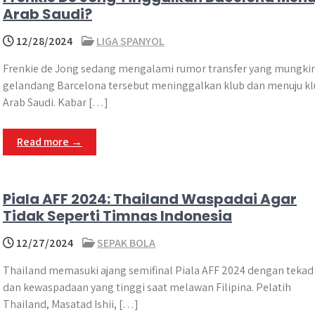
Arab Saudi?
12/28/2024
LIGA SPANYOL
Frenkie de Jong sedang mengalami rumor transfer yang mungki
gelandang Barcelona tersebut meninggalkan klub dan menuju k
Arab Saudi.​ Kabar […]
Read more →
Piala AFF 2024: Thailand Waspadai Agar
Tidak Seperti Timnas Indonesia
12/27/2024
SEPAK BOLA
Thailand memasuki ajang semifinal Piala AFF 2024 dengan tekad
dan kewaspadaan yang tinggi saat melawan Filipina. Pelatih
Thailand, Masatad Ishii, […]