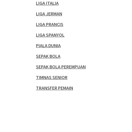
LIGA ITALIA
LIGA JERMAN
LIGA PRANCIS
LIGA SPANYOL
PIALA DUNIA
SEPAK BOLA
SEPAK BOLA PEREMPUAN
TIMNAS SENIOR
TRANSFER PEMAIN