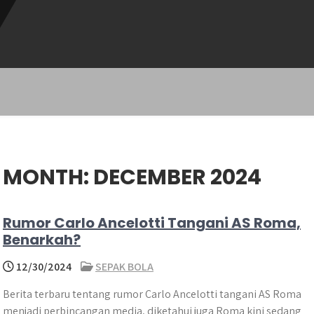
MONTH:
DECEMBER 2024
Rumor Carlo Ancelotti Tangani AS Roma,
Benarkah?
12/30/2024
SEPAK BOLA
Berita terbaru tentang rumor Carlo Ancelotti tangani AS Roma
menjadi perbincangan media, diketahui juga Roma kini sedang