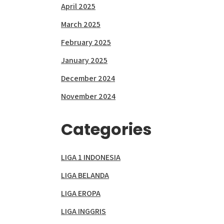
April 2025
March 2025
February 2025
January 2025
December 2024
November 2024
Categories
LIGA 1 INDONESIA
LIGA BELANDA
LIGA EROPA
LIGA INGGRIS