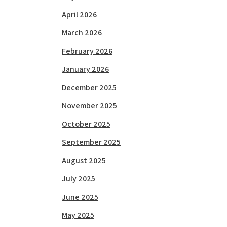
April 2026
March 2026
February 2026
January 2026
December 2025
November 2025
October 2025
September 2025
August 2025
July 2025
June 2025
May 2025