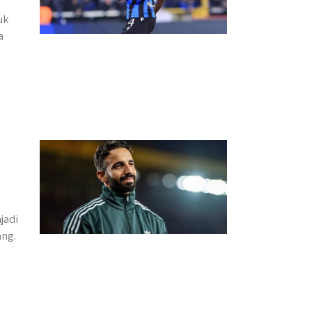
uk
a
jadi
ang.