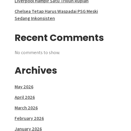
Liverpool Hampir Satu Triliun Rupiah
Chelsea Tetap Harus Waspadai PSG Meski
Sedang Inkonsisten
Recent Comments
No comments to show.
Archives
May 2026
April 2026
March 2026
February 2026
January 2026