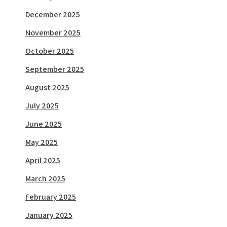
December 2025
November 2025
October 2025
September 2025
August 2025
July 2025
June 2025
May 2025
April 2025
March 2025
February 2025
January 2025