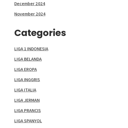
December 2024
November 2024
Categories
LIGA 1 INDONESIA
LIGA BELANDA
LIGA EROPA
LIGA INGGRIS
LIGA ITALIA
LIGA JERMAN
LIGA PRANCIS
LIGA SPANYOL