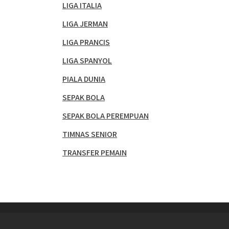
LIGA ITALIA
LIGA JERMAN
LIGA PRANCIS
LIGA SPANYOL
PIALA DUNIA
SEPAK BOLA
SEPAK BOLA PEREMPUAN
TIMNAS SENIOR
TRANSFER PEMAIN