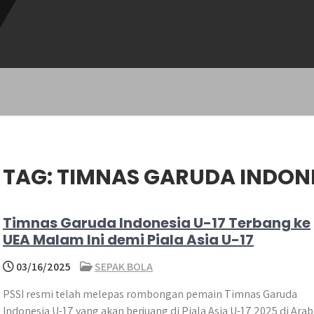
TAG:
TIMNAS GARUDA INDONE
Timnas Garuda Indonesia U-17 Terbang ke
UEA Malam Ini demi Piala Asia U-17
03/16/2025
SEPAK BOLA
PSSI resmi telah melepas rombongan pemain Timnas Garuda
Indonesia U-17 yang akan berjuang di Piala Asia U-17 2025 di Arab