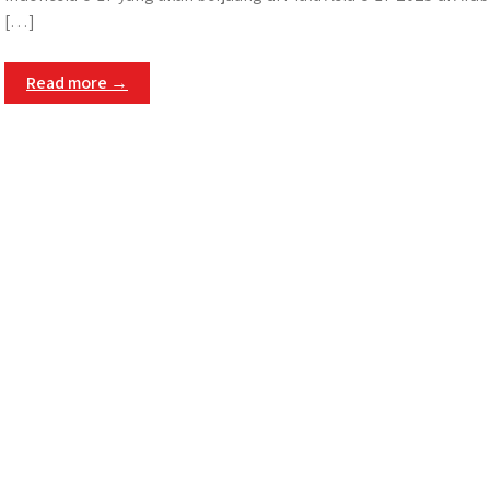
[…]
Read more →