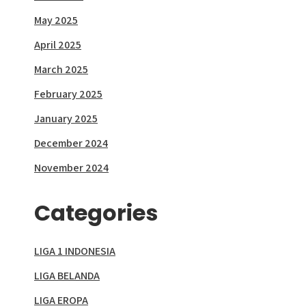
May 2025
April 2025
March 2025
February 2025
January 2025
December 2024
November 2024
Categories
LIGA 1 INDONESIA
LIGA BELANDA
LIGA EROPA