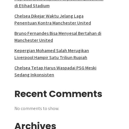
di Etihad Stadium
Chelsea Dikejar Waktu Jelang Laga
Penentuan Kontra Manchester United
Bruno Fernandes Bisa Menyesal Bertahan di
Manchester United
Kepergian Mohamed Salah Merugikan
Liverpool Hampir Satu Triliun Rupiah
Chelsea Tetap Harus Waspadai PSG Meski
Sedang Inkonsisten
Recent Comments
No comments to show.
Archives