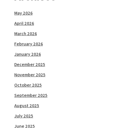
May 2026
April 2026
March 2026
February 2026
January 2026
December 2025
November 2025
October 2025
September 2025
August 2025
July 2025
June 2025