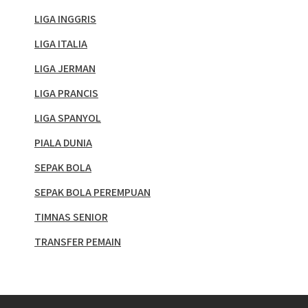
LIGA INGGRIS
LIGA ITALIA
LIGA JERMAN
LIGA PRANCIS
LIGA SPANYOL
PIALA DUNIA
SEPAK BOLA
SEPAK BOLA PEREMPUAN
TIMNAS SENIOR
TRANSFER PEMAIN