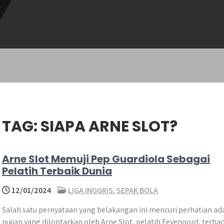
TAG:
SIAPA ARNE SLOT?
Arne Slot Memuji Pep Guardiola Sebagai
Pelatih Terbaik Dunia
12/01/2024
LIGA INGGRIS
,
SEPAK BOLA
Salah satu pernyataan yang belakangan ini mencuri perhatian ad
pujian yang dilontarkan oleh Arne Slot, pelatih Feyenoord, terha