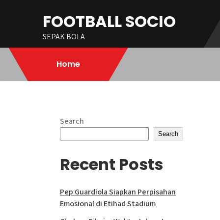
Skip
FOOTBALL SOCIO
to
content
SEPAK BOLA
Home
Search
Search
Recent Posts
Pep Guardiola Siapkan Perpisahan
Emosional di Etihad Stadium