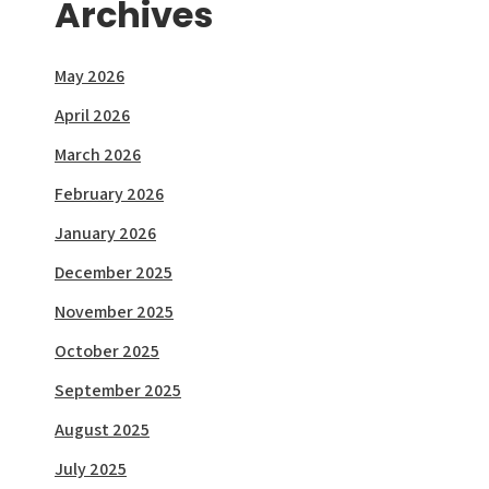
Archives
May 2026
April 2026
March 2026
February 2026
January 2026
December 2025
November 2025
October 2025
September 2025
August 2025
July 2025