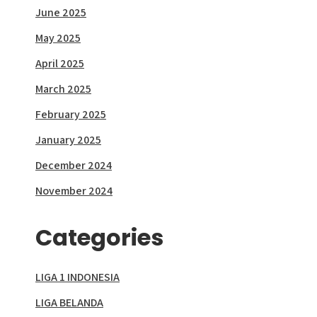
June 2025
May 2025
April 2025
March 2025
February 2025
January 2025
December 2024
November 2024
Categories
LIGA 1 INDONESIA
LIGA BELANDA