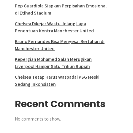
Pep Guardiola Siapkan Perpisahan Emosional
di Etihad Stadium
Chelsea Dikejar Waktu Jelang Laga
Penentuan Kontra Manchester United
Bruno Fernandes Bisa Menyesal Bertahan di
Manchester United
Kepergian Mohamed Salah Merugikan
Liverpool Hampir Satu Triliun Rupiah
Chelsea Tetap Harus Waspadai PSG Meski
Sedang Inkonsisten
Recent Comments
No comments to show.