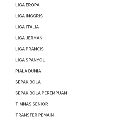
LIGA EROPA
LIGA INGGRIS
LIGA ITALIA
LIGA JERMAN
LIGA PRANCIS
LIGA SPANYOL
PIALA DUNIA
SEPAK BOLA
SEPAK BOLA PEREMPUAN
TIMNAS SENIOR
TRANSFER PEMAIN