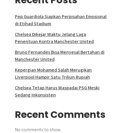
Pep Guardiola Siapkan Perpisahan Emosional
di Etihad Stadium
Chelsea Dikejar Waktu Jelang Laga
Penentuan Kontra Manchester United
Bruno Fernandes Bisa Menyesal Bertahan di
Manchester United
Kepergian Mohamed Salah Merugikan
Liverpool Hampir Satu Triliun Rupiah
Chelsea Tetap Harus Waspadai PSG Meski
Sedang Inkonsisten
Recent Comments
No comments to show.