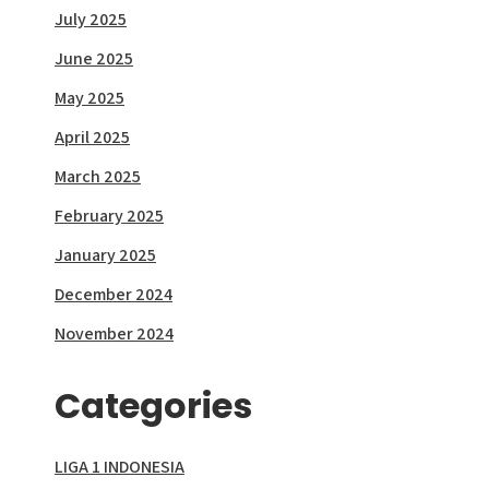
July 2025
June 2025
May 2025
April 2025
March 2025
February 2025
January 2025
December 2024
November 2024
Categories
LIGA 1 INDONESIA