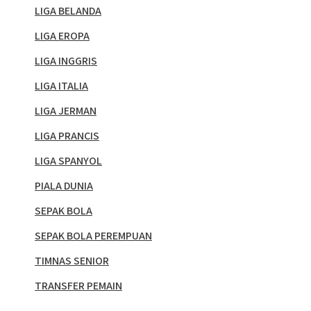
LIGA BELANDA
LIGA EROPA
LIGA INGGRIS
LIGA ITALIA
LIGA JERMAN
LIGA PRANCIS
LIGA SPANYOL
PIALA DUNIA
SEPAK BOLA
SEPAK BOLA PEREMPUAN
TIMNAS SENIOR
TRANSFER PEMAIN