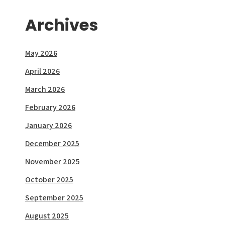
Archives
May 2026
April 2026
March 2026
February 2026
January 2026
December 2025
November 2025
October 2025
September 2025
August 2025