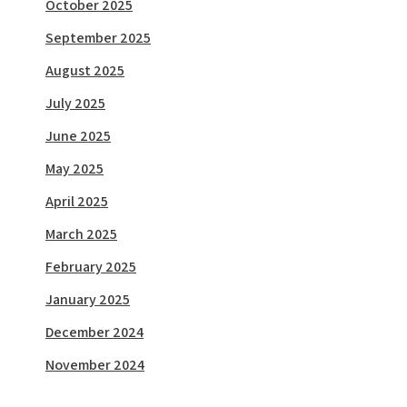
October 2025
September 2025
August 2025
July 2025
June 2025
May 2025
April 2025
March 2025
February 2025
January 2025
December 2024
November 2024