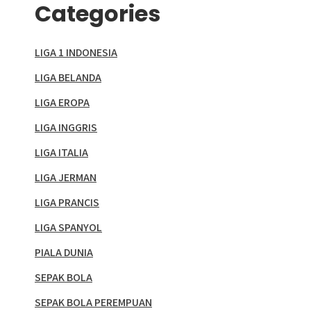
Categories
LIGA 1 INDONESIA
LIGA BELANDA
LIGA EROPA
LIGA INGGRIS
LIGA ITALIA
LIGA JERMAN
LIGA PRANCIS
LIGA SPANYOL
PIALA DUNIA
SEPAK BOLA
SEPAK BOLA PEREMPUAN