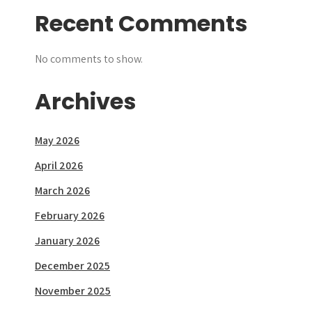
Recent Comments
No comments to show.
Archives
May 2026
April 2026
March 2026
February 2026
January 2026
December 2025
November 2025