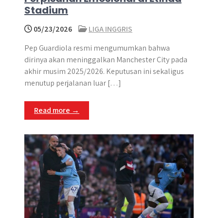
Stadium
05/23/2026
LIGA INGGRIS
Pep Guardiola resmi mengumumkan bahwa
dirinya akan meninggalkan Manchester City pada
akhir musim 2025/2026. Keputusan ini sekaligus
menutup perjalanan luar […]
Read more →