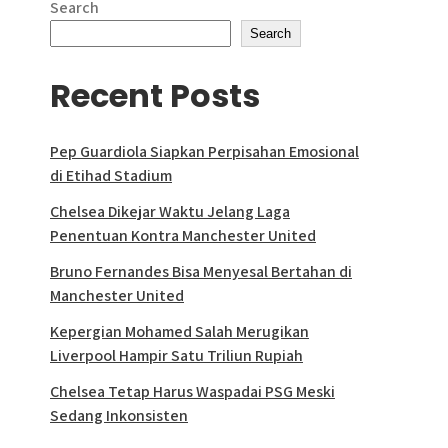
Search
Search
Recent Posts
Pep Guardiola Siapkan Perpisahan Emosional
di Etihad Stadium
Chelsea Dikejar Waktu Jelang Laga
Penentuan Kontra Manchester United
Bruno Fernandes Bisa Menyesal Bertahan di
Manchester United
Kepergian Mohamed Salah Merugikan
Liverpool Hampir Satu Triliun Rupiah
Chelsea Tetap Harus Waspadai PSG Meski
Sedang Inkonsisten