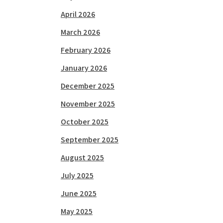
April 2026
March 2026
February 2026
January 2026
December 2025
November 2025
October 2025
September 2025
August 2025
July 2025
June 2025
May 2025