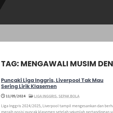
TAG:
MENGAWALI MUSIM DE
Puncaki Liga Inggris, Liverpool Tak Mau
Sering Lirik Klasemen
11/05/2024
LIGA INGGRIS
,
SEPAK BOLA
Liga Inggris 2024/2025, Liverpool tampil mengesankan dan berh
meraih posisi puncak klasemen setelah sejumlah pertandingan 