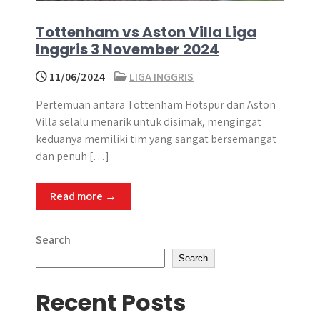
Tottenham vs Aston Villa Liga
Inggris 3 November 2024
11/06/2024
LIGA INGGRIS
Pertemuan antara Tottenham Hotspur dan Aston
Villa selalu menarik untuk disimak, mengingat
keduanya memiliki tim yang sangat bersemangat
dan penuh […]
Read more →
Search
Search
Recent Posts