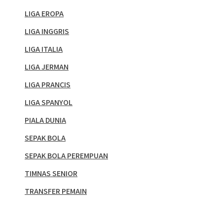
LIGA EROPA
LIGA INGGRIS
LIGA ITALIA
LIGA JERMAN
LIGA PRANCIS
LIGA SPANYOL
PIALA DUNIA
SEPAK BOLA
SEPAK BOLA PEREMPUAN
TIMNAS SENIOR
TRANSFER PEMAIN