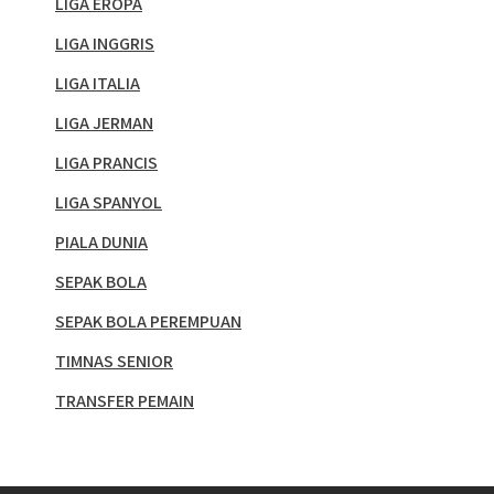
LIGA EROPA
LIGA INGGRIS
LIGA ITALIA
LIGA JERMAN
LIGA PRANCIS
LIGA SPANYOL
PIALA DUNIA
SEPAK BOLA
SEPAK BOLA PEREMPUAN
TIMNAS SENIOR
TRANSFER PEMAIN