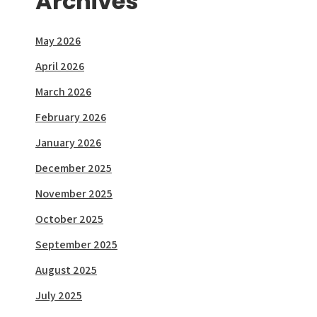
Archives
May 2026
April 2026
March 2026
February 2026
January 2026
December 2025
November 2025
October 2025
September 2025
August 2025
July 2025