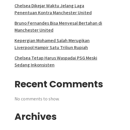
Chelsea Dikejar Waktu Jelang Laga
Penentuan Kontra Manchester United
Bruno Fernandes Bisa Menyesal Bertahan di
Manchester United
Kepergian Mohamed Salah Merugikan
Liverpool Hampir Satu Triliun Rupiah
Chelsea Tetap Harus Waspadai PSG Meski
Sedang Inkonsisten
Recent Comments
No comments to show.
Archives