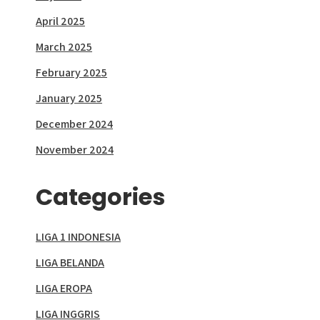
April 2025
March 2025
February 2025
January 2025
December 2024
November 2024
Categories
LIGA 1 INDONESIA
LIGA BELANDA
LIGA EROPA
LIGA INGGRIS