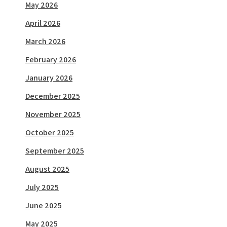
May 2026
April 2026
March 2026
February 2026
January 2026
December 2025
November 2025
October 2025
September 2025
August 2025
July 2025
June 2025
May 2025