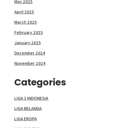
May 2025
April 2025
March 2025
February 2025
January 2025
December 2024
November 2024
Categories
LIGA 1 INDONESIA
LIGA BELANDA
LIGA EROPA