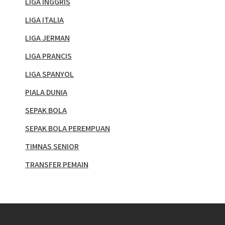
LIGA INGGRIS
LIGA ITALIA
LIGA JERMAN
LIGA PRANCIS
LIGA SPANYOL
PIALA DUNIA
SEPAK BOLA
SEPAK BOLA PEREMPUAN
TIMNAS SENIOR
TRANSFER PEMAIN