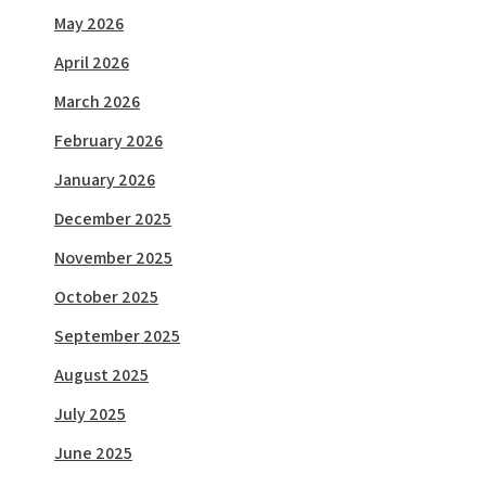
May 2026
April 2026
March 2026
February 2026
January 2026
December 2025
November 2025
October 2025
September 2025
August 2025
July 2025
June 2025