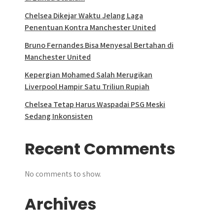
Chelsea Dikejar Waktu Jelang Laga
Penentuan Kontra Manchester United
Bruno Fernandes Bisa Menyesal Bertahan di
Manchester United
Kepergian Mohamed Salah Merugikan
Liverpool Hampir Satu Triliun Rupiah
Chelsea Tetap Harus Waspadai PSG Meski
Sedang Inkonsisten
Recent Comments
No comments to show.
Archives