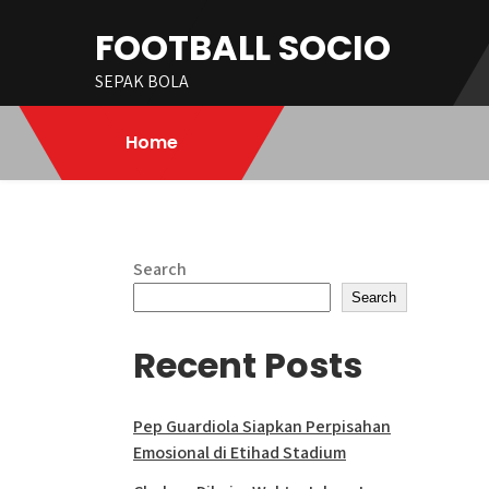
Skip
FOOTBALL SOCIO
to
content
SEPAK BOLA
Home
Search
Search
Recent Posts
Pep Guardiola Siapkan Perpisahan
Emosional di Etihad Stadium