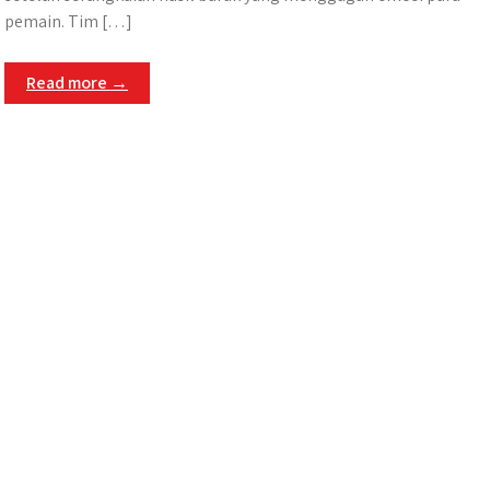
pemain. Tim […]
Read more →