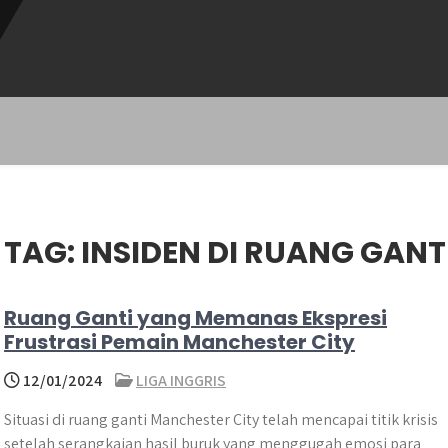
TAG:
INSIDEN DI RUANG GANT
Ruang Ganti yang Memanas Ekspresi
Frustrasi Pemain Manchester City
12/01/2024
LIGA INGGRIS
Situasi di ruang ganti Manchester City telah mencapai titik krisis
setelah serangkaian hasil buruk yang menggugah emosi para