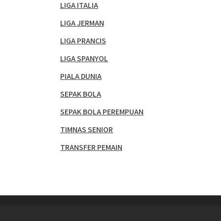
LIGA ITALIA
LIGA JERMAN
LIGA PRANCIS
LIGA SPANYOL
PIALA DUNIA
SEPAK BOLA
SEPAK BOLA PEREMPUAN
TIMNAS SENIOR
TRANSFER PEMAIN