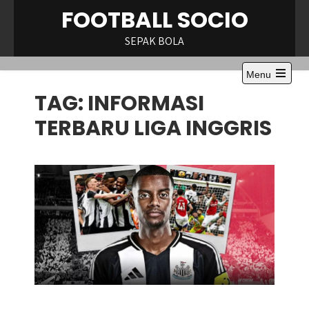
Skip
FOOTBALL SOCIO
to
content
SEPAK BOLA
Menu
Open
TAG:
INFORMASI
the
main
menu
TERBARU LIGA INGGRIS