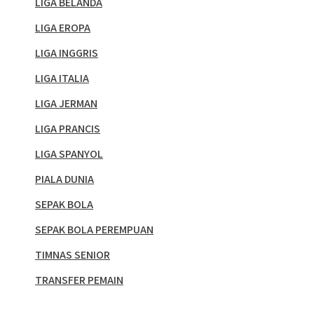
LIGA BELANDA
LIGA EROPA
LIGA INGGRIS
LIGA ITALIA
LIGA JERMAN
LIGA PRANCIS
LIGA SPANYOL
PIALA DUNIA
SEPAK BOLA
SEPAK BOLA PEREMPUAN
TIMNAS SENIOR
TRANSFER PEMAIN