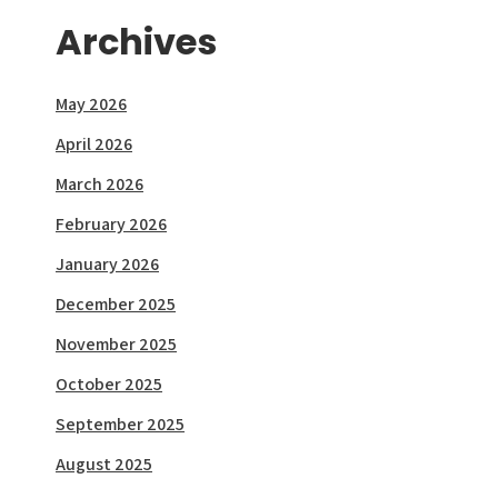
Archives
May 2026
April 2026
March 2026
February 2026
January 2026
December 2025
November 2025
October 2025
September 2025
August 2025