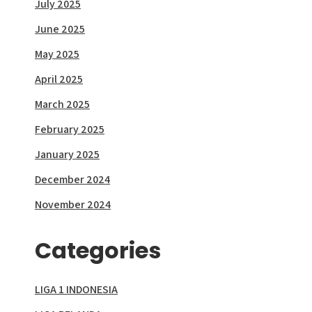
July 2025
June 2025
May 2025
April 2025
March 2025
February 2025
January 2025
December 2024
November 2024
Categories
LIGA 1 INDONESIA