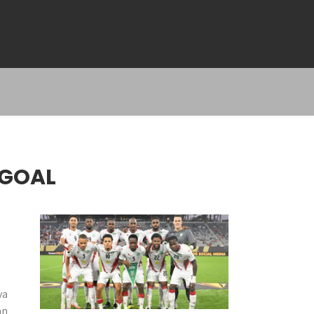
SGOAL
ya
an