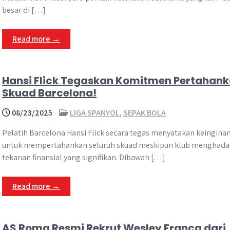
besar di […]
Read more →
Hansi Flick Tegaskan Komitmen Pertahan
Skuad Barcelona!
08/23/2025
LIGA SPANYOL
,
SEPAK BOLA
Pelatih Barcelona Hansi Flick secara tegas menyatakan keingina
untuk mempertahankan seluruh skuad meskipun klub menghada
tekanan finansial yang signifikan. Dibawah […]
Read more →
AS Roma Resmi Rekrut Wesley Franca dari