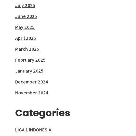
July 2025
June 2025
May 2025
April 2025
March 2025
February 2025
January 2025
December 2024
November 2024
Categories
LIGA 1 INDONESIA