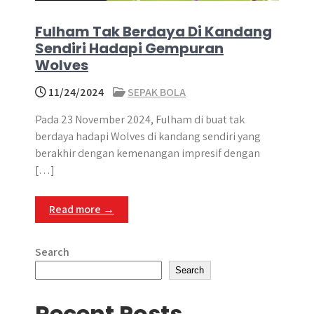
Fulham Tak Berdaya Di Kandang
Sendiri Hadapi Gempuran
Wolves
11/24/2024
SEPAK BOLA
​Pada 23 November 2024, Fulham di buat tak
berdaya hadapi Wolves di kandang sendiri yang
berakhir dengan kemenangan impresif dengan
[…]
Read more →
Search
Search
Recent Posts