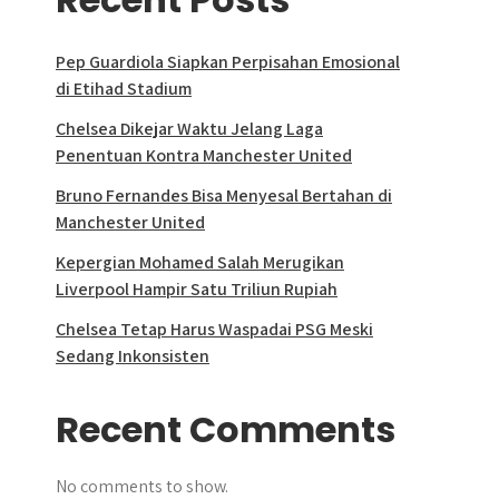
Pep Guardiola Siapkan Perpisahan Emosional
di Etihad Stadium
Chelsea Dikejar Waktu Jelang Laga
Penentuan Kontra Manchester United
Bruno Fernandes Bisa Menyesal Bertahan di
Manchester United
Kepergian Mohamed Salah Merugikan
Liverpool Hampir Satu Triliun Rupiah
Chelsea Tetap Harus Waspadai PSG Meski
Sedang Inkonsisten
Recent Comments
No comments to show.