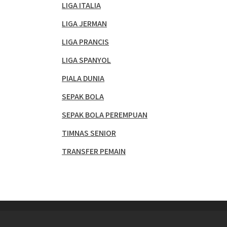
LIGA ITALIA
LIGA JERMAN
LIGA PRANCIS
LIGA SPANYOL
PIALA DUNIA
SEPAK BOLA
SEPAK BOLA PEREMPUAN
TIMNAS SENIOR
TRANSFER PEMAIN