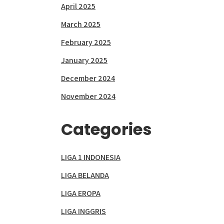
April 2025
March 2025
February 2025
January 2025
December 2024
November 2024
Categories
LIGA 1 INDONESIA
LIGA BELANDA
LIGA EROPA
LIGA INGGRIS