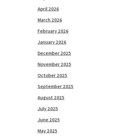
April 2026
March 2026
February 2026
January 2026
December 2025
November 2025
October 2025
September 2025
August 2025
July 2025
June 2025
May 2025