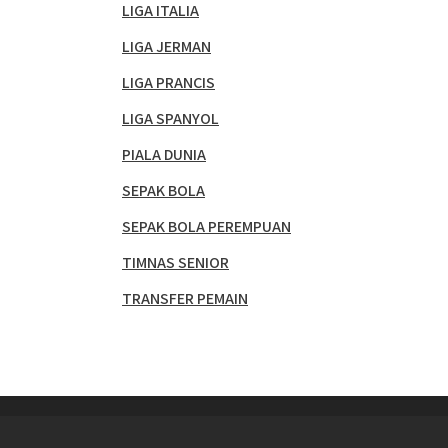
LIGA ITALIA
LIGA JERMAN
LIGA PRANCIS
LIGA SPANYOL
PIALA DUNIA
SEPAK BOLA
SEPAK BOLA PEREMPUAN
TIMNAS SENIOR
TRANSFER PEMAIN