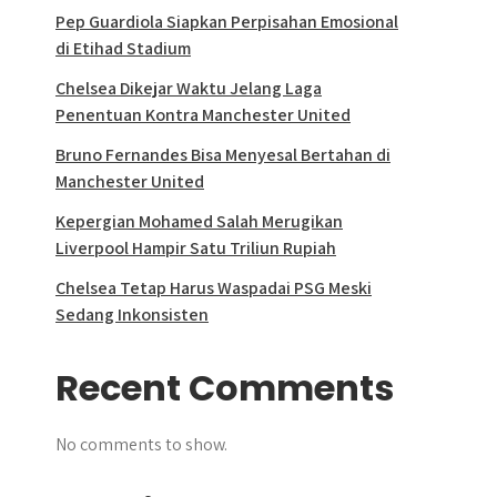
Pep Guardiola Siapkan Perpisahan Emosional
di Etihad Stadium
Chelsea Dikejar Waktu Jelang Laga
Penentuan Kontra Manchester United
Bruno Fernandes Bisa Menyesal Bertahan di
Manchester United
Kepergian Mohamed Salah Merugikan
Liverpool Hampir Satu Triliun Rupiah
Chelsea Tetap Harus Waspadai PSG Meski
Sedang Inkonsisten
Recent Comments
No comments to show.