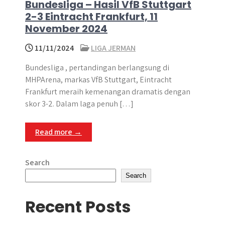
Bundesliga – Hasil VfB Stuttgart
2-3 Eintracht Frankfurt, 11
November 2024
11/11/2024
LIGA JERMAN
Bundesliga , pertandingan berlangsung di
MHPArena, markas VfB Stuttgart, Eintracht
Frankfurt meraih kemenangan dramatis dengan
skor 3-2. Dalam laga penuh […]
Read more →
Search
Search
Recent Posts