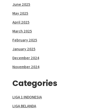
June 2025
May 2025
April 2025
March 2025
February 2025
January 2025
December 2024
November 2024
Categories
LIGA 1 INDONESIA
LIGA BELANDA