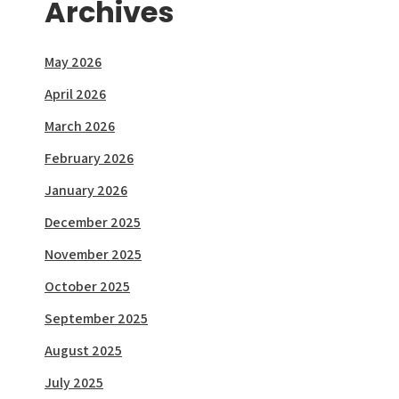
Archives
May 2026
April 2026
March 2026
February 2026
January 2026
December 2025
November 2025
October 2025
September 2025
August 2025
July 2025