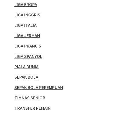
LIGA EROPA
LIGA INGGRIS
LIGA ITALIA
LIGA JERMAN
LIGA PRANCIS
LIGA SPANYOL
PIALA DUNIA
SEPAK BOLA
SEPAK BOLA PEREMPUAN
TIMNAS SENIOR
TRANSFER PEMAIN