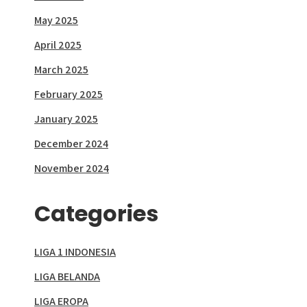
May 2025
April 2025
March 2025
February 2025
January 2025
December 2024
November 2024
Categories
LIGA 1 INDONESIA
LIGA BELANDA
LIGA EROPA