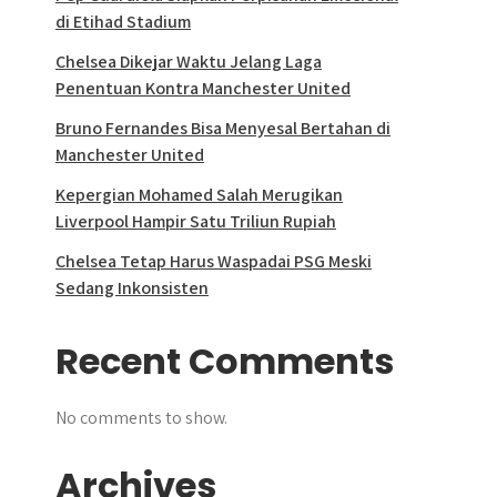
di Etihad Stadium
Chelsea Dikejar Waktu Jelang Laga
Penentuan Kontra Manchester United
Bruno Fernandes Bisa Menyesal Bertahan di
Manchester United
Kepergian Mohamed Salah Merugikan
Liverpool Hampir Satu Triliun Rupiah
Chelsea Tetap Harus Waspadai PSG Meski
Sedang Inkonsisten
Recent Comments
No comments to show.
Archives