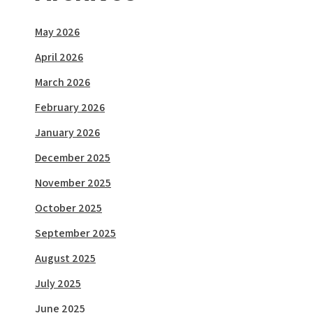
May 2026
April 2026
March 2026
February 2026
January 2026
December 2025
November 2025
October 2025
September 2025
August 2025
July 2025
June 2025