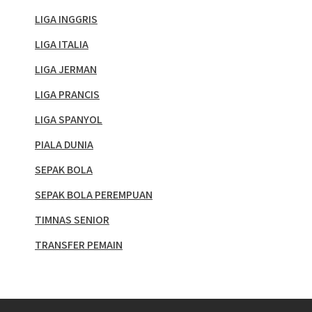
LIGA INGGRIS
LIGA ITALIA
LIGA JERMAN
LIGA PRANCIS
LIGA SPANYOL
PIALA DUNIA
SEPAK BOLA
SEPAK BOLA PEREMPUAN
TIMNAS SENIOR
TRANSFER PEMAIN