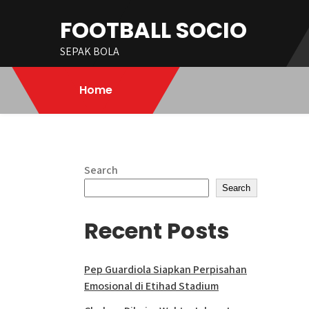
Skip
FOOTBALL SOCIO
to
content
SEPAK BOLA
Home
Search
Search
Recent Posts
Pep Guardiola Siapkan Perpisahan
Emosional di Etihad Stadium