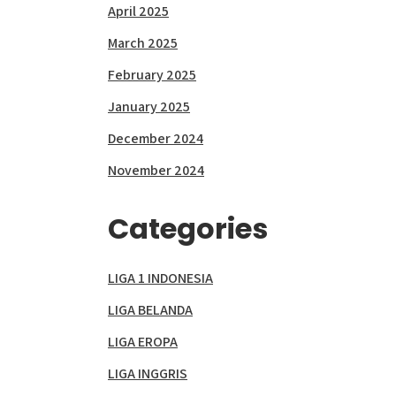
April 2025
March 2025
February 2025
January 2025
December 2024
November 2024
Categories
LIGA 1 INDONESIA
LIGA BELANDA
LIGA EROPA
LIGA INGGRIS