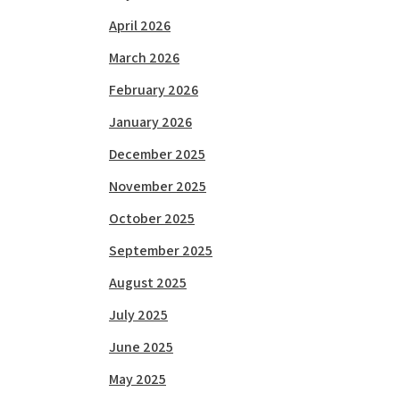
April 2026
March 2026
February 2026
January 2026
December 2025
November 2025
October 2025
September 2025
August 2025
July 2025
June 2025
May 2025