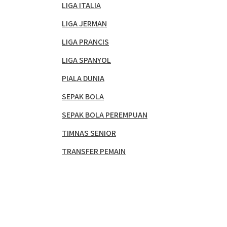
LIGA ITALIA
LIGA JERMAN
LIGA PRANCIS
LIGA SPANYOL
PIALA DUNIA
SEPAK BOLA
SEPAK BOLA PEREMPUAN
TIMNAS SENIOR
TRANSFER PEMAIN