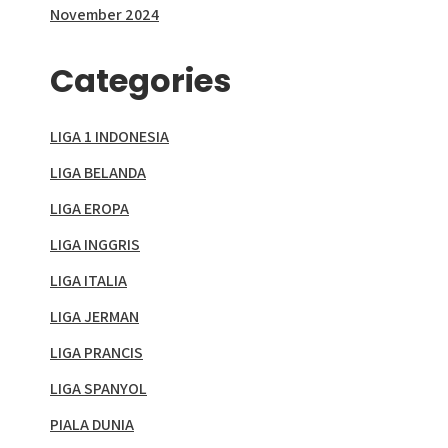
November 2024
Categories
LIGA 1 INDONESIA
LIGA BELANDA
LIGA EROPA
LIGA INGGRIS
LIGA ITALIA
LIGA JERMAN
LIGA PRANCIS
LIGA SPANYOL
PIALA DUNIA