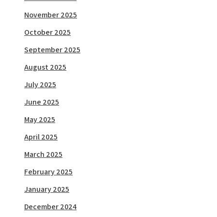
November 2025
October 2025
September 2025
August 2025
July 2025
June 2025
May 2025
April 2025
March 2025
February 2025
January 2025
December 2024