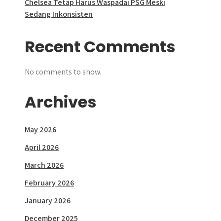
Chelsea Tetap Harus Waspadai PSG Meski
Sedang Inkonsisten
Recent Comments
No comments to show.
Archives
May 2026
April 2026
March 2026
February 2026
January 2026
December 2025