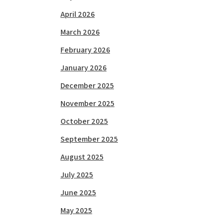
April 2026
March 2026
February 2026
January 2026
December 2025
November 2025
October 2025
September 2025
August 2025
July 2025
June 2025
May 2025