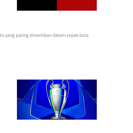
atu yang paling dinantikan dalam sepak bola