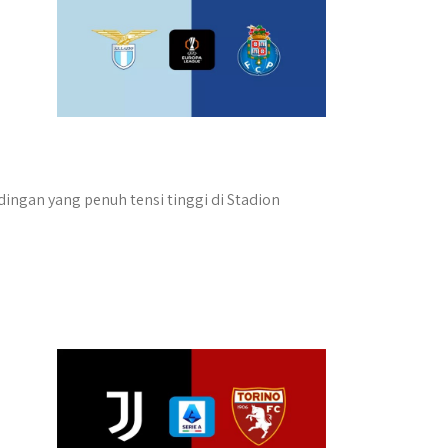
ingan yang penuh tensi tinggi di Stadion