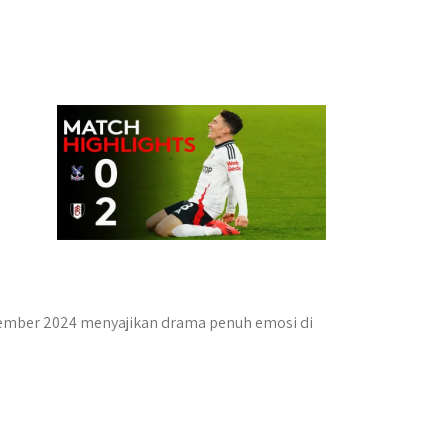
ovember 2024 menyajikan drama penuh emosi di