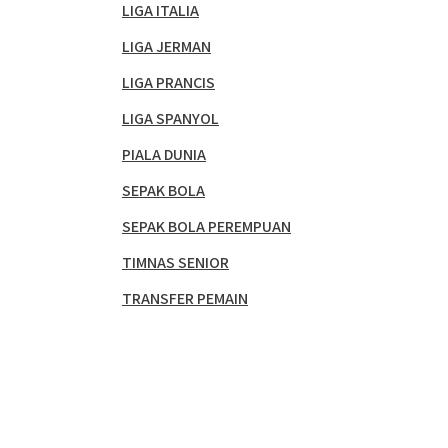
LIGA ITALIA
LIGA JERMAN
LIGA PRANCIS
LIGA SPANYOL
PIALA DUNIA
SEPAK BOLA
SEPAK BOLA PEREMPUAN
TIMNAS SENIOR
TRANSFER PEMAIN