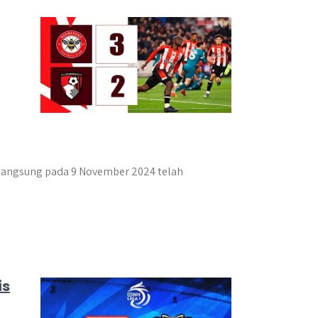
langsung pada 9 November 2024 telah
is