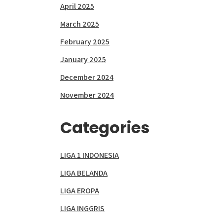
April 2025
March 2025
February 2025
January 2025
December 2024
November 2024
Categories
LIGA 1 INDONESIA
LIGA BELANDA
LIGA EROPA
LIGA INGGRIS