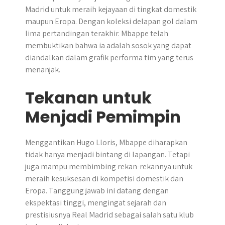
Madrid untuk meraih kejayaan di tingkat domestik
maupun Eropa. Dengan koleksi delapan gol dalam
lima pertandingan terakhir. Mbappe telah
membuktikan bahwa ia adalah sosok yang dapat
diandalkan dalam grafik performa tim yang terus
menanjak.
Tekanan untuk
Menjadi Pemimpin
Menggantikan Hugo Lloris, Mbappe diharapkan
tidak hanya menjadi bintang di lapangan. Tetapi
juga mampu membimbing rekan-rekannya untuk
meraih kesuksesan di kompetisi domestik dan
Eropa. Tanggung jawab ini datang dengan
ekspektasi tinggi, mengingat sejarah dan
prestisiusnya Real Madrid sebagai salah satu klub