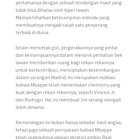
pertamanya dengan sebuah tendangan maut yang
tidak bisa dihalau oleh kiper lawan.
Memperlihatkan keterampilan individu yang
membuatnya menjadi salah satu penyerang
terbaik di dunia.
Selain mencetak gol, pergerakannya yang pintar
dan kemampuannya dalam menarik perhatian bek
lawan memberikan ruang bagi rekan-rekannya
untuk berkontribusi, menciptakan keseimbangan
dalam serangan Madrid. Ini merupakan indikasi
bahwa Mbappe telah menemukan chemistry yang
kuat dengan rekan-rekannya, seperti Vinicius Jr.
dan Rodrygo. Hal ini membuat lini serang menjadi
lebih dinamis.
Kemenangan ini bukan hanya sekadar hasil angka,
tetapi juga sebuah pernyataan bahwa Mbappe
telah sepenuhnya sejalan dengan ambisi Real