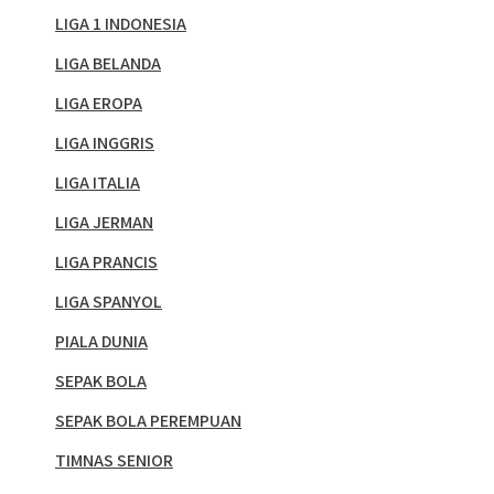
LIGA 1 INDONESIA
LIGA BELANDA
LIGA EROPA
LIGA INGGRIS
LIGA ITALIA
LIGA JERMAN
LIGA PRANCIS
LIGA SPANYOL
PIALA DUNIA
SEPAK BOLA
SEPAK BOLA PEREMPUAN
TIMNAS SENIOR