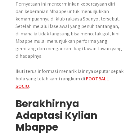
Pernyataan ini mencerminkan kepercayaan diri
dan keberanian Mbappe untuk menunjukkan
kemampuannya di klub raksasa Spanyol tersebut.
Setelah melalui fase awal yang penuh tantangan,
di mana ia tidak langsung bisa mencetak gol, kini
Mbappe mulai menunjukkan performa yang
gemilang dan mengancam bagi lawan-lawan yang
dihadapinya.
Ikuti terus informasi menarik lainnya seputar sepak
bola yang telah kami rangkum di
FOOTBALL
SOCIO
.
Berakhirnya
Adaptasi Kylian
Mbappe