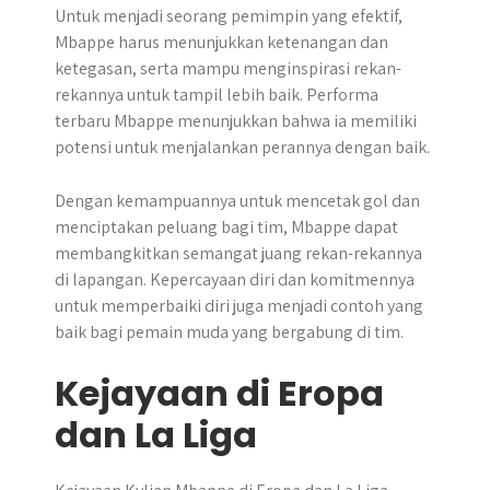
Untuk menjadi seorang pemimpin yang efektif,
Mbappe harus menunjukkan ketenangan dan
ketegasan, serta mampu menginspirasi rekan-
rekannya untuk tampil lebih baik. Performa
terbaru Mbappe menunjukkan bahwa ia memiliki
potensi untuk menjalankan perannya dengan baik.
Dengan kemampuannya untuk mencetak gol dan
menciptakan peluang bagi tim, Mbappe dapat
membangkitkan semangat juang rekan-rekannya
di lapangan. Kepercayaan diri dan komitmennya
untuk memperbaiki diri juga menjadi contoh yang
baik bagi pemain muda yang bergabung di tim.
Kejayaan di Eropa
dan La Liga