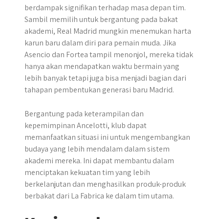
berdampak signifikan terhadap masa depan tim.
Sambil memilih untuk bergantung pada bakat
akademi, Real Madrid mungkin menemukan harta
karun baru dalam diri para pemain muda. Jika
Asencio dan Fortea tampil menonjol, mereka tidak
hanya akan mendapatkan waktu bermain yang
lebih banyak tetapi juga bisa menjadi bagian dari
tahapan pembentukan generasi baru Madrid.
Bergantung pada keterampilan dan
kepemimpinan Ancelotti, klub dapat
memanfaatkan situasi ini untuk mengembangkan
budaya yang lebih mendalam dalam sistem
akademi mereka. Ini dapat membantu dalam
menciptakan kekuatan tim yang lebih
berkelanjutan dan menghasilkan produk-produk
berbakat dari La Fabrica ke dalam tim utama.