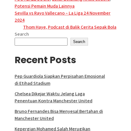
Potensi Pemain Muda Lainnya
Post
Sevilla vs Rayo Vallecano – La Liga 24 November
2024
navigation
Thom Haye, Podcast di Balik Cerita Sepak Bola
Search
Search
Recent Posts
Pep Guardiola Siapkan Perpisahan Emosional
di Etihad Stadium
Chelsea Dikejar Waktu Jelang Laga
Penentuan Kontra Manchester United
Bruno Fernandes Bisa Menyesal Bertahan di
Manchester United
Kepergian Mohamed Salah Merugikan