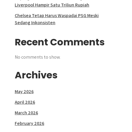
Liverpool Hampir Satu Triliun Rupiah
Chelsea Tetap Harus Waspadai PSG Meski
Sedang Inkonsisten
Recent Comments
No comments to show.
Archives
May 2026
April 2026
March 2026
February 2026