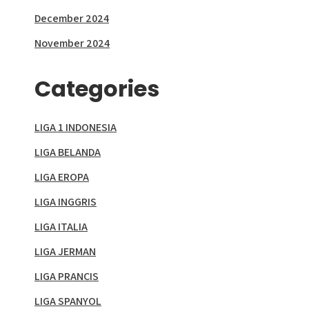
December 2024
November 2024
Categories
LIGA 1 INDONESIA
LIGA BELANDA
LIGA EROPA
LIGA INGGRIS
LIGA ITALIA
LIGA JERMAN
LIGA PRANCIS
LIGA SPANYOL