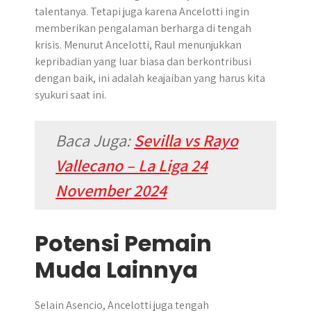
talentanya. Tetapi juga karena Ancelotti ingin
memberikan pengalaman berharga di tengah
krisis. Menurut Ancelotti, Raul menunjukkan
kepribadian yang luar biasa dan berkontribusi
dengan baik, ini adalah keajaiban yang harus kita
syukuri saat ini.
Baca Juga:
Sevilla vs Rayo
Vallecano – La Liga 24
November 2024
Potensi Pemain
Muda Lainnya
Selain Asencio, Ancelotti juga tengah