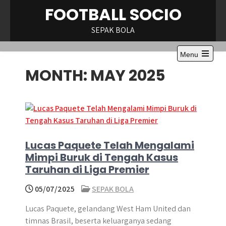
Skip
FOOTBALL SOCIO
to
content
SEPAK BOLA
Menu
MONTH:
MAY 2025
Lucas Paquete Telah Mengalami
Mimpi Buruk di Tengah Kasus
Taruhan di Liga Premier
05/07/2025
SEPAK BOLA
Lucas Paquete, gelandang West Ham United dan
timnas Brasil, beserta keluarganya sedang