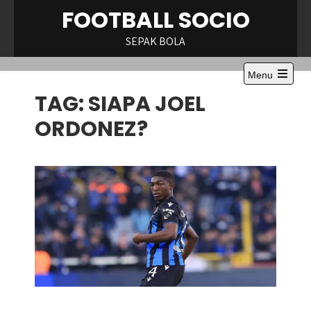
Skip
FOOTBALL SOCIO
to
content
SEPAK BOLA
Menu
TAG:
SIAPA JOEL
ORDONEZ?