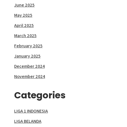
June 2025
May 2025
April 2025
March 2025
February 2025
January 2025
December 2024
November 2024
Categories
LIGA 1 INDONESIA
LIGA BELANDA