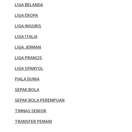
LIGA BELANDA
LIGA EROPA
LIGA INGGRIS
LIGA ITALIA
LIGA JERMAN
LIGA PRANCIS
LIGA SPANYOL
PIALA DUNIA
SEPAK BOLA
SEPAK BOLA PEREMPUAN
TIMNAS SENIOR
TRANSFER PEMAIN