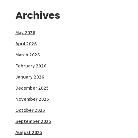
Archives
May 2026
April 2026
March 2026
February 2026
January 2026
December 2025
November 2025
October 2025
September 2025
August 2025